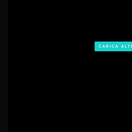
CARICA ALT