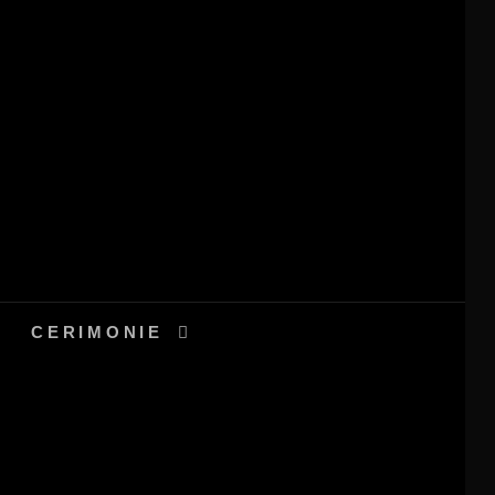
CERIMONIE