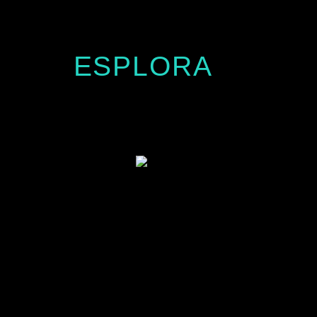
ESPLORA