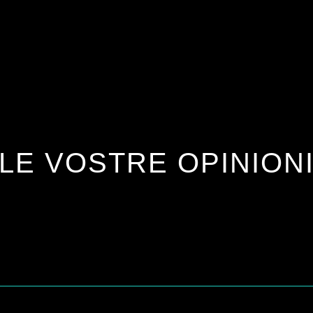
LE VOSTRE OPINION