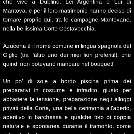
che vive a Dublino. Lei Argentina e Lui di
Mantova, e per il loro matrimonio hanno deciso di
tornare proprio qui, tra le campagne Mantovane,
nella bellissima Corte Costavecchia.
Azucena è il nome comune in lingua spagnola del
Giglio (tra l’altro uno dei miei fiori preferiti!), che
quindi non potevano mancare nel bouquet!
Un po’ di sole a bordo piscina prima dei
preparativi in costume e infradito, giusto per
abbattere la tensione, preparazione negli alloggi
privati della Corte, una bella cerimonia all’aperto,
aperitivo in barchessa e qualche foto di coppia
naturale e spontanea
durante il tramonto,
come